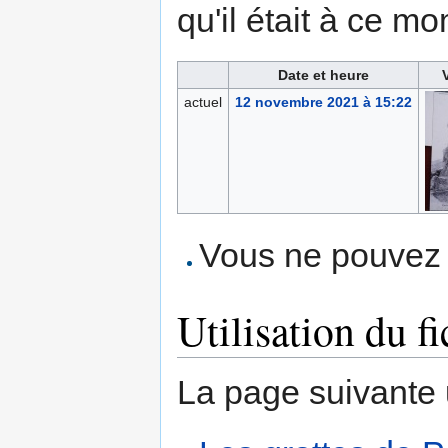
qu'il était à ce mo
Date et heure
actuel
12 novembre 2021 à 15:22
Vous ne pouvez p
Utilisation du fi
La page suivante ut