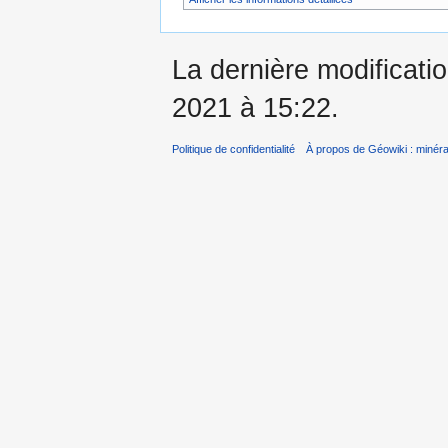
La dernière modificati
2021 à 15:22.
Politique de confidentialité
À propos de Géowiki : minérau