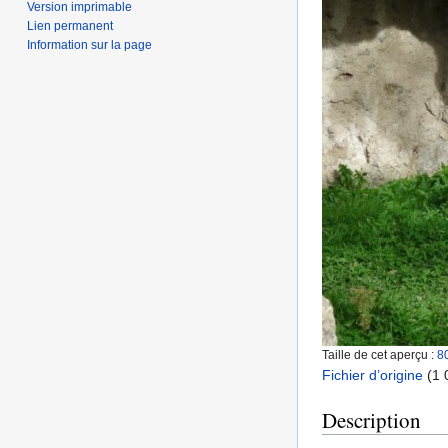
Version imprimable
Lien permanent
Information sur la page
Taille de cet aperçu :
8
Fichier d’origine
‎
(1 
Description