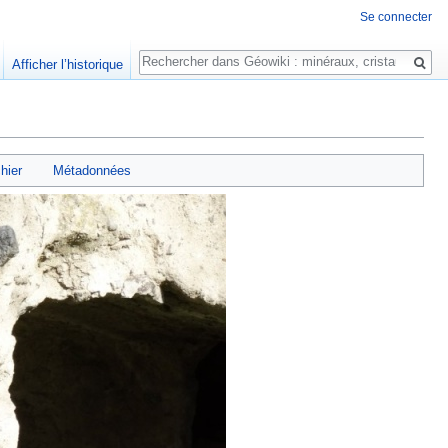
Se connecter
Rechercher
Afficher l’historique
chier
Métadonnées