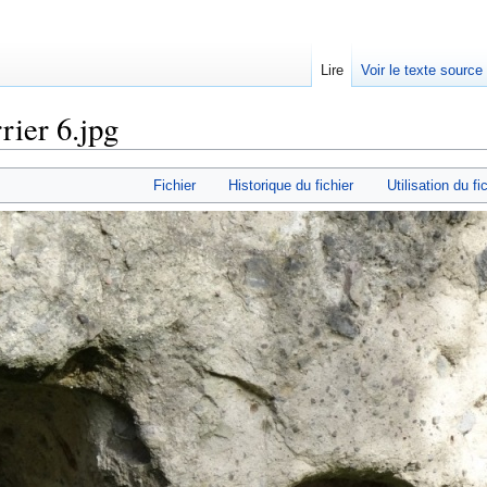
Lire
Voir le texte source
rier 6.jpg
rechercher
Fichier
Historique du fichier
Utilisation du fi