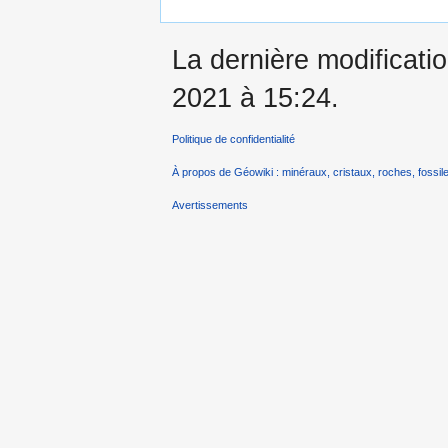
La dernière modificati
2021 à 15:24.
Politique de confidentialité
À propos de Géowiki : minéraux, cristaux, roches, fossile
Avertissements