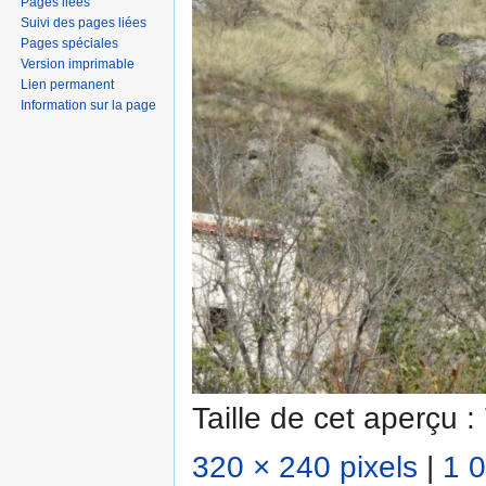
Pages liées
Suivi des pages liées
Pages spéciales
Version imprimable
Lien permanent
Information sur la page
Taille de cet aperçu :
320 × 240 pixels
|
1 0