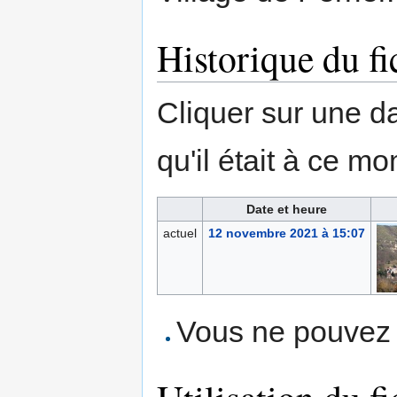
Historique du fi
Cliquer sur une dat
qu'il était à ce mo
Date et heure
actuel
12 novembre 2021 à 15:07
Vous ne pouvez p