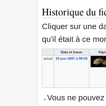
Historique du fi
Cliquer sur une dat
qu'il était à ce mo
Date et heure
Vign
actuel
16 juin 2007 à 08:53
Vous ne pouvez p