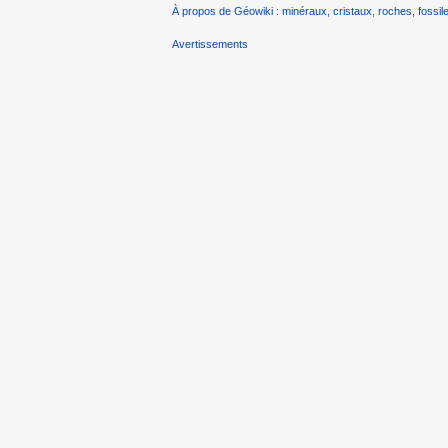
À propos de Géowiki : minéraux, cristaux, roches, fossile
Avertissements