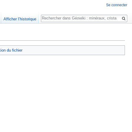
Se connecter
Rechercher
Afficher l’historique
tion du fichier