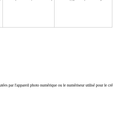
es par l'appareil photo numérique ou le numériseur utilisé pour le créer. 