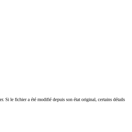
Si le fichier a été modifié depuis son état original, certains détails