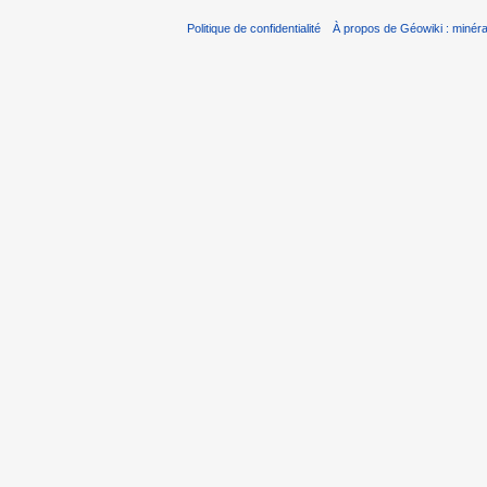
Politique de confidentialité
À propos de Géowiki : minérau