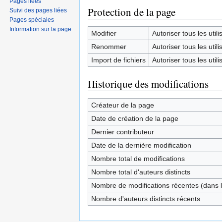
Pages liées
Protection de la page
Suivi des pages liées
Pages spéciales
Information sur la page
Modifier
Autoriser tous les utilis
Renommer
Autoriser tous les utilis
Import de fichiers
Autoriser tous les utilis
Historique des modifications
Créateur de la page
Date de création de la page
Dernier contributeur
Date de la dernière modification
Nombre total de modifications
Nombre total d'auteurs distincts
Nombre de modifications récentes (dans l
Nombre d'auteurs distincts récents