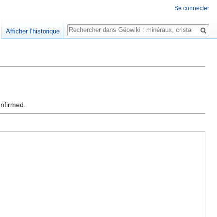
Se connecter
Rechercher
Afficher l’historique
onfirmed.