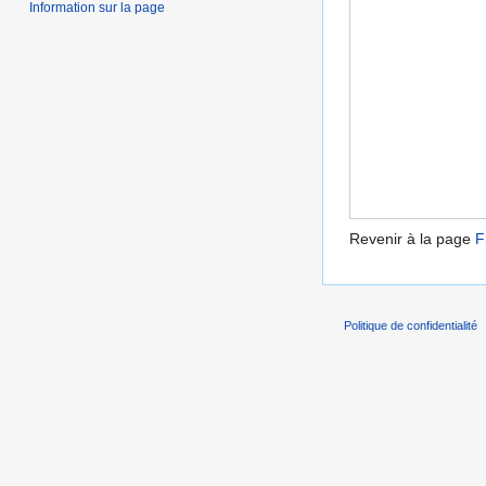
Information sur la page
Revenir à la page
F
Politique de confidentialité