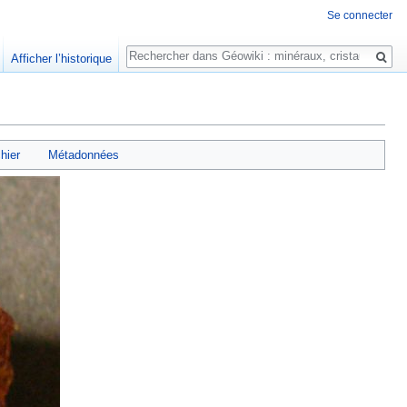
Se connecter
Rechercher
Afficher l’historique
chier
Métadonnées