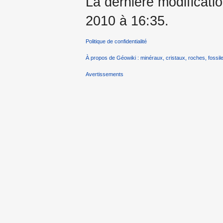
La dernière modificatio
2010 à 16:35.
Politique de confidentialité
À propos de Géowiki : minéraux, cristaux, roches, fossile
Avertissements