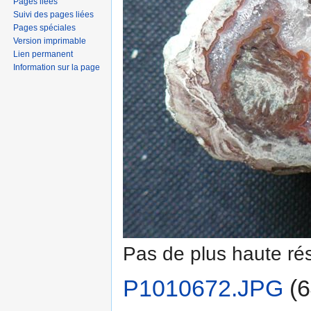
Pages liées
Suivi des pages liées
Pages spéciales
Version imprimable
Lien permanent
Information sur la page
Pas de plus haute rés
P1010672.JPG
‎
(6