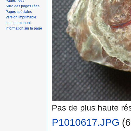
Pages liées
Suivi des pages liées
Pages spéciales
Version imprimable
Lien permanent
Information sur la page
Pas de plus haute rés
P1010617.JPG
‎
(6