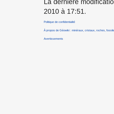
La dernière modificatio
2010 à 17:51.
Politique de confidentialité
À propos de Géowiki : minéraux, cristaux, roches, fossile
Avertissements