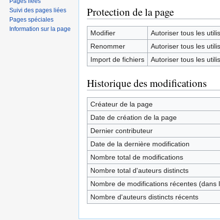
Pages liées
Protection de la page
Suivi des pages liées
Pages spéciales
Information sur la page
Modifier
Autoriser tous les utilis
Renommer
Autoriser tous les utilis
Import de fichiers
Autoriser tous les utilis
Historique des modifications
Créateur de la page
Date de création de la page
Dernier contributeur
Date de la dernière modification
Nombre total de modifications
Nombre total d'auteurs distincts
Nombre de modifications récentes (dans l
Nombre d'auteurs distincts récents