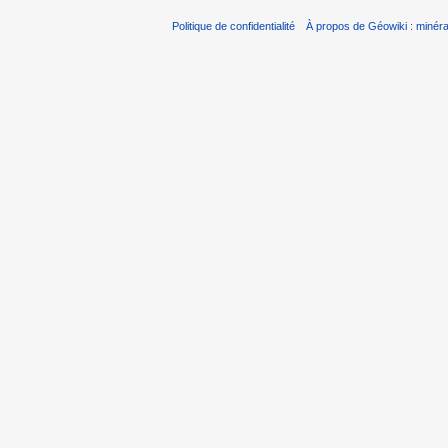
Politique de confidentialité
À propos de Géowiki : minérau