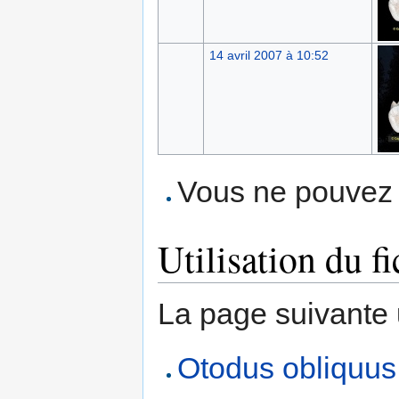
14 avril 2007 à 10:52
Vous ne pouvez p
Utilisation du fi
La page suivante ut
Otodus obliquu