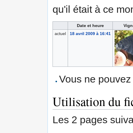
qu'il était à ce mo
Date et heure
Vign
actuel
18 avril 2009 à 16:41
Vous ne pouvez p
Utilisation du fi
Les 2 pages suivant