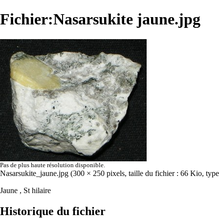
Fichier:Nasarsukite jaune.jpg
Pas de plus haute résolution disponible.
Nasarsukite_jaune.jpg
‎
(300 × 250 pixels, taille du fichier : 66 Kio, t
Jaune , St hilaire
Historique du fichier