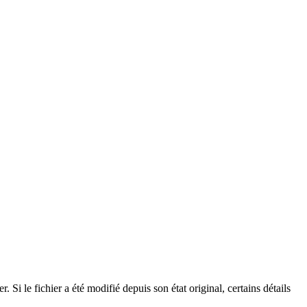
Si le fichier a été modifié depuis son état original, certains détails