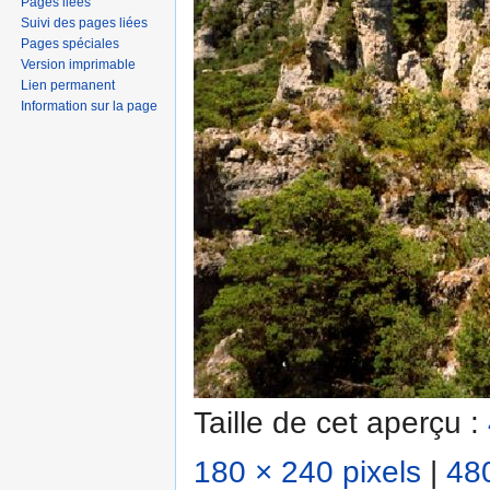
Pages liées
Suivi des pages liées
Pages spéciales
Version imprimable
Lien permanent
Information sur la page
Taille de cet aperçu :
180 × 240 pixels
|
480