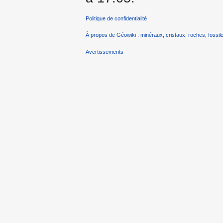
Politique de confidentialité
À propos de Géowiki : minéraux, cristaux, roches, fossile
Avertissements