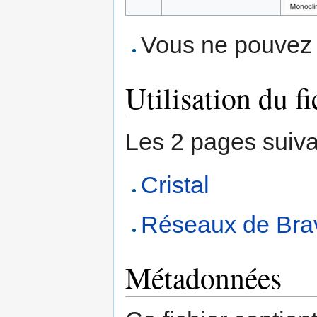
Vous ne pouvez p
Utilisation du fi
Les 2 pages suivant
Cristal
Réseaux de Bra
Métadonnées