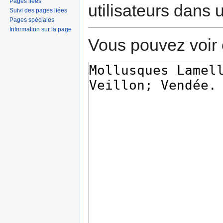
Pages liées
utilisateurs dans
Suivi des pages liées
Pages spéciales
Information sur la page
Vous pouvez voir 