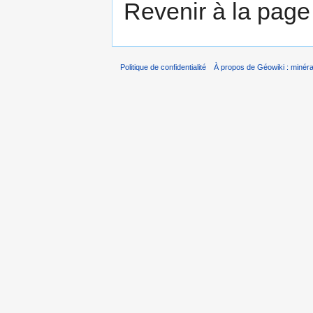
Revenir à la pag
Politique de confidentialité
À propos de Géowiki : minérau