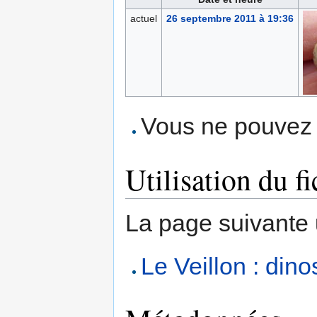
actuel
26 septembre 2011 à 19:36
Vous ne pouvez p
Utilisation du fi
La page suivante ut
Le Veillon : dino