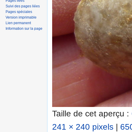
Pages liées
Suivi des pages liées
Pages spéciales
Version imprimable
Lien permanent
Information sur la page
Taille de cet aperçu :
241 × 240 pixels
|
650