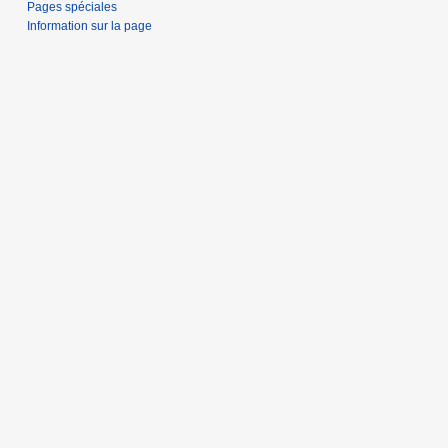
Pages spéciales
Information sur la page