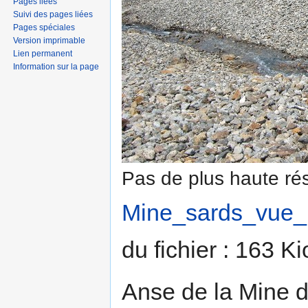
Pages liées
Suivi des pages liées
Pages spéciales
Version imprimable
Lien permanent
Information sur la page
Pas de plus haute rés
Mine_sards_vue_
du fichier : 163 K
Anse de la Mine d