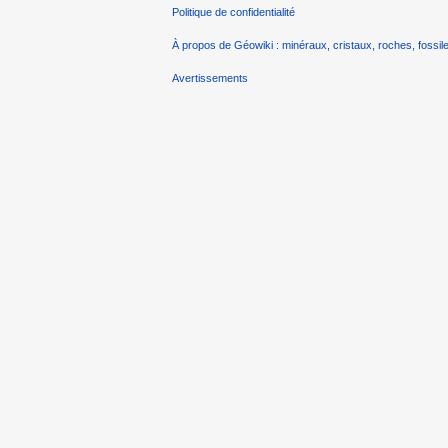
Politique de confidentialité
À propos de Géowiki : minéraux, cristaux, roches, fossile
Avertissements