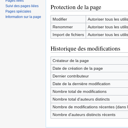
Pages liées
Protection de la page
Suivi des pages liées
Pages spéciales
Information sur la page
Modifier
Autoriser tous les utilis
Renommer
Autoriser tous les utilis
Import de fichiers
Autoriser tous les utilis
Historique des modifications
Créateur de la page
Date de création de la page
Dernier contributeur
Date de la dernière modification
Nombre total de modifications
Nombre total d'auteurs distincts
Nombre de modifications récentes (dans l
Nombre d'auteurs distincts récents