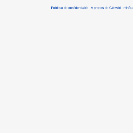
Politique de confidentialité
À propos de Géowiki : minérau