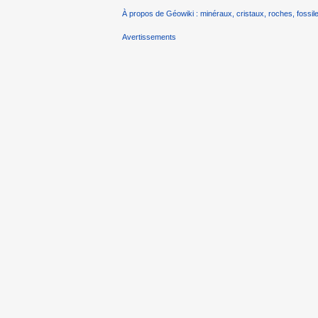
À propos de Géowiki : minéraux, cristaux, roches, fossile
Avertissements