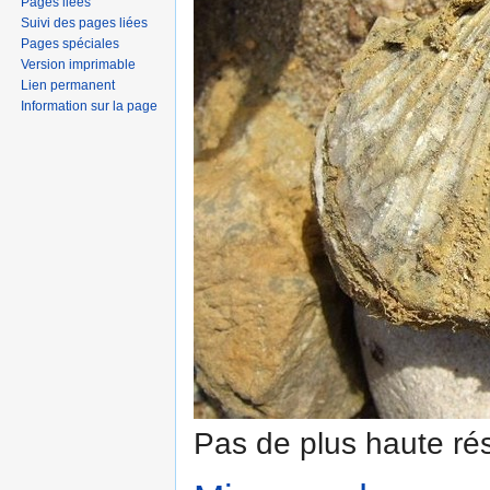
Pages liées
Suivi des pages liées
Pages spéciales
Version imprimable
Lien permanent
Information sur la page
Pas de plus haute rés