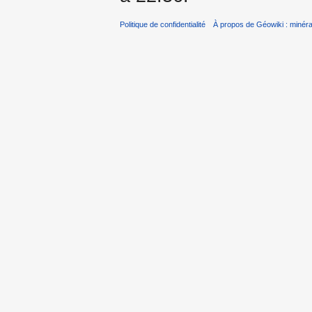
Politique de confidentialité
À propos de Géowiki : minérau