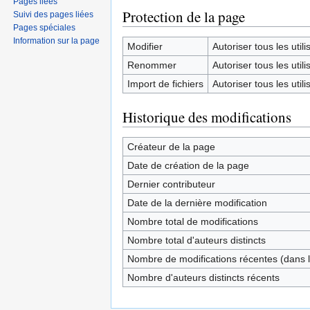
Pages liées
Protection de la page
Suivi des pages liées
Pages spéciales
Information sur la page
Modifier
Autoriser tous les utilis
Renommer
Autoriser tous les utilis
Import de fichiers
Autoriser tous les utilis
Historique des modifications
Créateur de la page
Date de création de la page
Dernier contributeur
Date de la dernière modification
Nombre total de modifications
Nombre total d'auteurs distincts
Nombre de modifications récentes (dans l
Nombre d'auteurs distincts récents