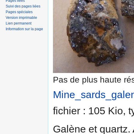
Pages liées
Suivi des pages liées
Pages spéciales
Version imprimable
Lien permanent
Information sur la page
Pas de plus haute rés
Mine_sards_galen
fichier : 105 Kio,
Galène et quartz.