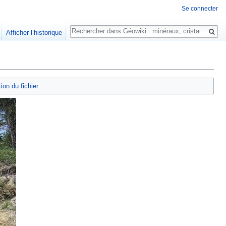
Se connecter
Rechercher
Afficher l’historique
tion du fichier