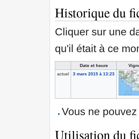
Historique du fi
Cliquer sur une dat
qu'il était à ce mo
Date et heure
Vign
actuel
3 mars 2015 à 13:23
Vous ne pouvez p
Utilisation du fi