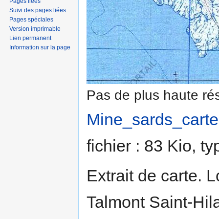
Pages liées
Suivi des pages liées
Pages spéciales
Version imprimable
Lien permanent
Information sur la page
Pas de plus haute rés
Mine_sards_carte
fichier : 83 Kio, 
Extrait de carte. 
Talmont Saint-Hil