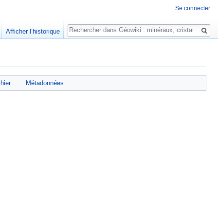
Se connecter
Rechercher
Afficher l’historique
chier
Métadonnées