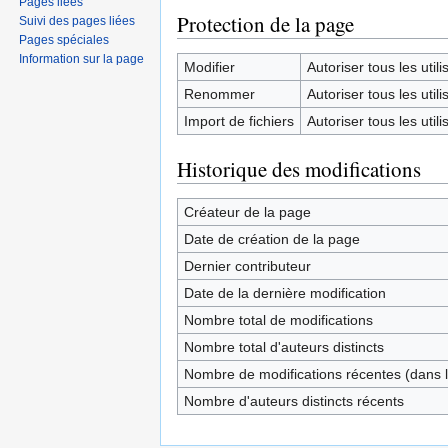
Pages liées
Protection de la page
Suivi des pages liées
Pages spéciales
Information sur la page
Modifier
Autoriser tous les utilis
Renommer
Autoriser tous les utilis
Import de fichiers
Autoriser tous les utilis
Historique des modifications
Créateur de la page
Date de création de la page
Dernier contributeur
Date de la dernière modification
Nombre total de modifications
Nombre total d'auteurs distincts
Nombre de modifications récentes (dans l
Nombre d'auteurs distincts récents