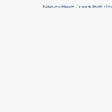
Politique de confidentialité
À propos de Géowiki : minérau