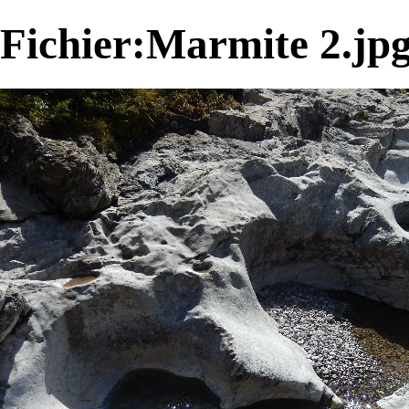
Fichier:Marmite 2.jp