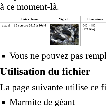
à ce moment-là.
Date et heure
Vignette
Dimensions
actuel
10 octobre 2017 à 16:46
640 × 480
(121 Kio)
Vous ne pouvez pas rempla
Utilisation du fichier
La page suivante utilise ce fi
Marmite de géant