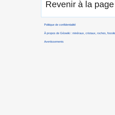
Revenir à la pag
Politique de confidentialité
À propos de Géowiki : minéraux, cristaux, roches, fossile
Avertissements