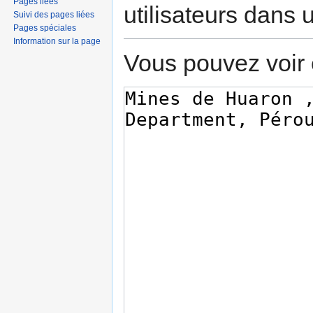
Pages liées
utilisateurs dans
Suivi des pages liées
Pages spéciales
Information sur la page
Vous pouvez voir 