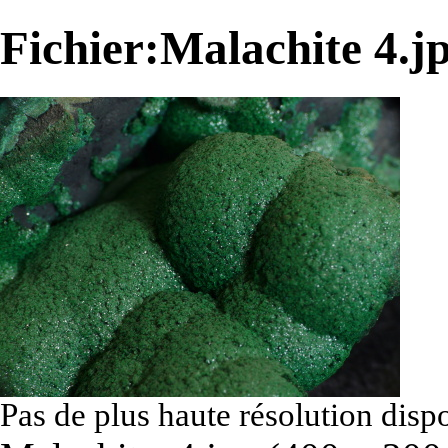
Fichier:Malachite 4.j
Pas de plus haute résolution disp