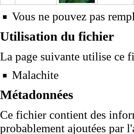
Vous ne pouvez pas rempla
Utilisation du fichier
La page suivante utilise ce fi
Malachite
Métadonnées
Ce fichier contient des info
probablement ajoutées par l