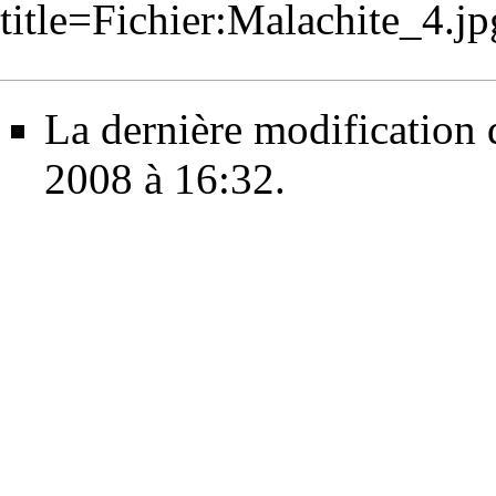
title=Fichier:Malachite_4.
La dernière modification de
2008 à 16:32.