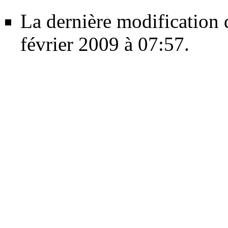
La dernière modification d
février 2009 à 07:57.