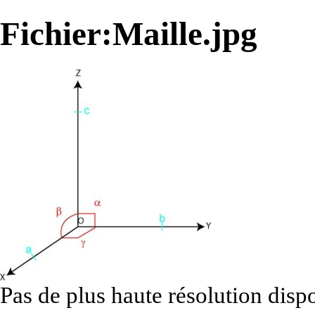
Fichier:Maille.jpg
Pas de plus haute résolution disp