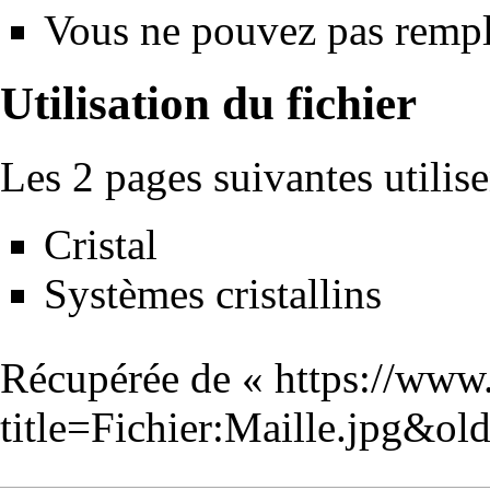
Vous ne pouvez pas rempla
Utilisation du fichier
Les 2 pages suivantes utilisen
Cristal
Systèmes cristallins
Récupérée de «
https://www
title=Fichier:Maille.jpg&o