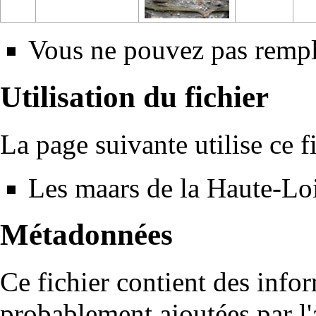
Vous ne pouvez pas rempla
Utilisation du fichier
La page suivante utilise ce fi
Les maars de la Haute-Lo
Métadonnées
Ce fichier contient des info
probablement ajoutées par l