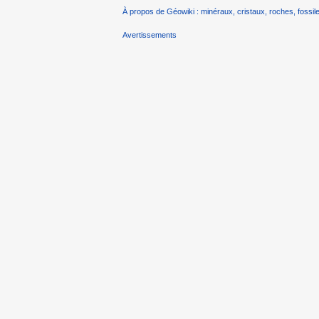
À propos de Géowiki : minéraux, cristaux, roches, fossile
Avertissements