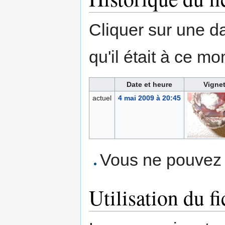
Cliquer sur une dat
qu'il était à ce mo
Date et heure
Vignet
actuel
4 mai 2009 à 20:45
Vous ne pouvez p
Utilisation du fi