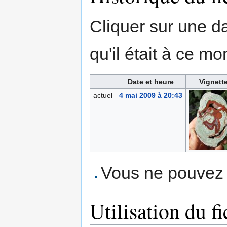
Cliquer sur une dat
qu'il était à ce mo
Date et heure
Vignett
actuel
4 mai 2009 à 20:43
Vous ne pouvez p
Utilisation du fi