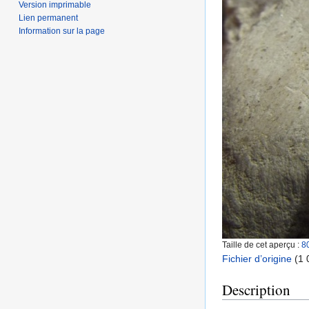
Version imprimable
Lien permanent
Information sur la page
Taille de cet aperçu :
8
Fichier d’origine
‎
(1 
Description