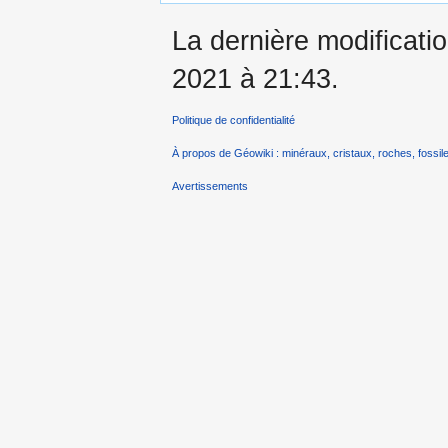
La dernière modificati
2021 à 21:43.
Politique de confidentialité
À propos de Géowiki : minéraux, cristaux, roches, fossile
Avertissements