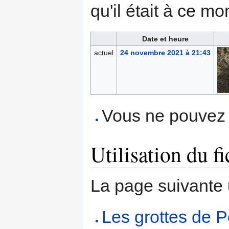
qu'il était à ce mo
Date et heure
actuel
24 novembre 2021 à 21:43
Vous ne pouvez p
Utilisation du fi
La page suivante ut
Les grottes de P