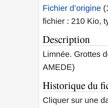
Fichier d’origine
‎
(
fichier : 210 Kio,
Description
Limnée. Grottes d
AMEDE)
Historique du fi
Cliquer sur une dat