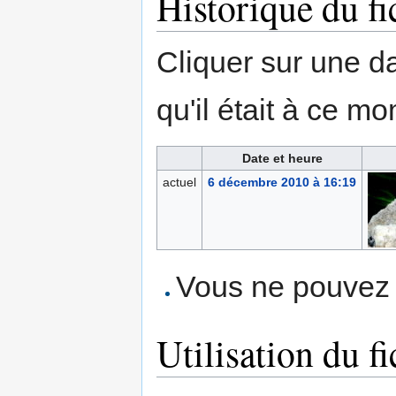
Historique du fi
Cliquer sur une dat
qu'il était à ce mo
Date et heure
actuel
6 décembre 2010 à 16:19
Vous ne pouvez p
Utilisation du fi