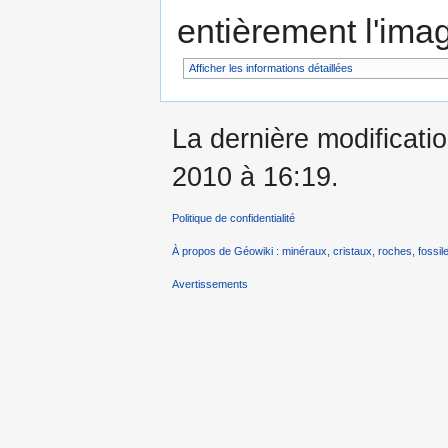
entièrement l'ima
Afficher les informations détaillées
La dernière modificati
2010 à 16:19.
Politique de confidentialité
À propos de Géowiki : minéraux, cristaux, roches, fossile
Avertissements