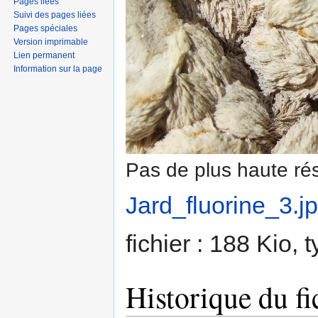
Pages liées
Suivi des pages liées
Pages spéciales
Version imprimable
Lien permanent
Information sur la page
Pas de plus haute rés
Jard_fluorine_3.j
fichier : 188 Kio,
Historique du fi