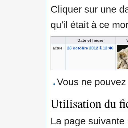
Cliquer sur une dat
qu'il était à ce mo
Date et heure
actuel
26 octobre 2012 à 12:46
Vous ne pouvez p
Utilisation du fi
La page suivante ut