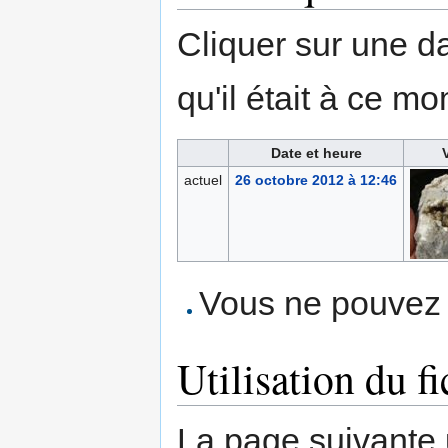
Cliquer sur une dat
qu'il était à ce mo
Date et heure
actuel
26 octobre 2012 à 12:46
Vous ne pouvez p
Utilisation du fi
La page suivante ut