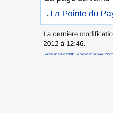
La Pointe du Pa
La dernière modificatio
2012 à 12:46.
Politique de confidentialité
À propos de Géowiki : minérau