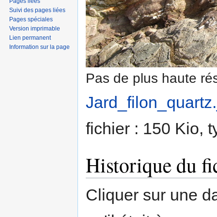
Pages liées
Suivi des pages liées
Pages spéciales
Version imprimable
Lien permanent
Information sur la page
Pas de plus haute rés
Jard_filon_quartz.
fichier : 150 Kio,
Historique du fi
Cliquer sur une dat