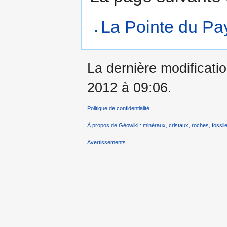
La Pointe du Pa
La dernière modificatio
2012 à 09:06.
Politique de confidentialité
À propos de Géowiki : minéraux, cristaux, roches, fossile
Avertissements