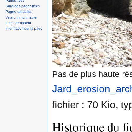
Pages liées
Suivi des pages liées
Pages spéciales
Version imprimable
Lien permanent
Information sur la page
Pas de plus haute rés
Jard_erosion_arc
fichier : 70 Kio, 
Historique du fi