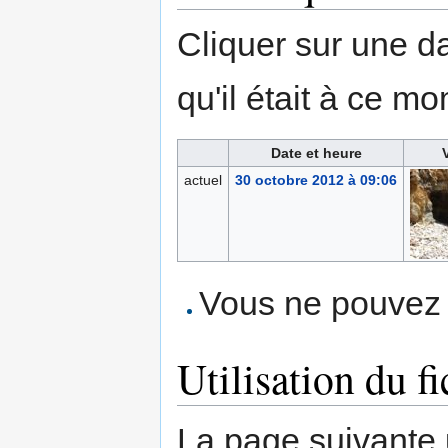
Cliquer sur une dat
qu'il était à ce mo
Date et heure
actuel
30 octobre 2012 à 09:06
Vous ne pouvez p
Utilisation du fi
La page suivante ut