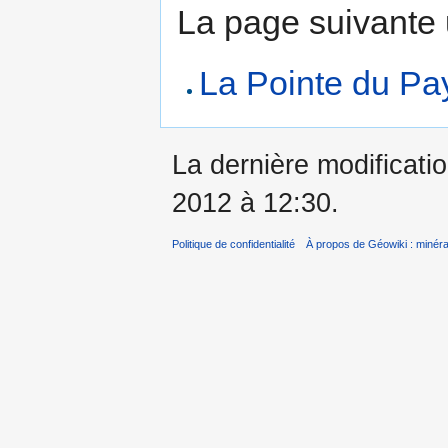
La page suivante ut
La Pointe du Pa
La dernière modificatio
2012 à 12:30.
Politique de confidentialité
À propos de Géowiki : minérau