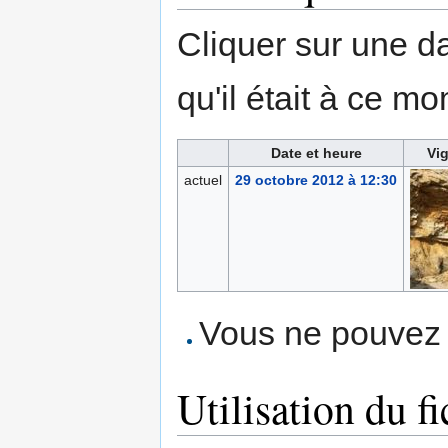
Cliquer sur une dat
qu'il était à ce mo
Date et heure
Vig
actuel
29 octobre 2012 à 12:30
Vous ne pouvez p
Utilisation du fi