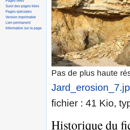
Pages liées
Suivi des pages liées
Pages spéciales
Version imprimable
Lien permanent
Information sur la page
Pas de plus haute rés
Jard_erosion_7.j
fichier : 41 Kio, 
Historique du fi