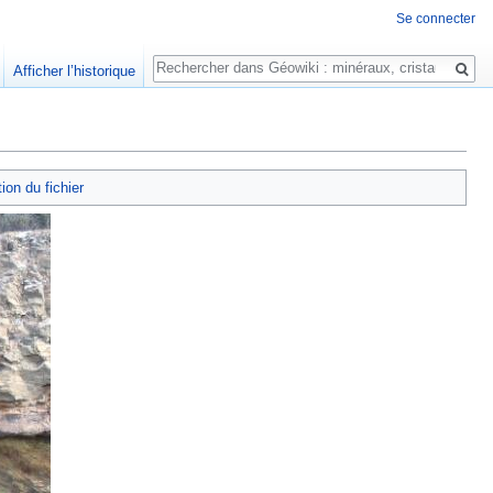
Se connecter
Rechercher
Afficher l’historique
tion du fichier