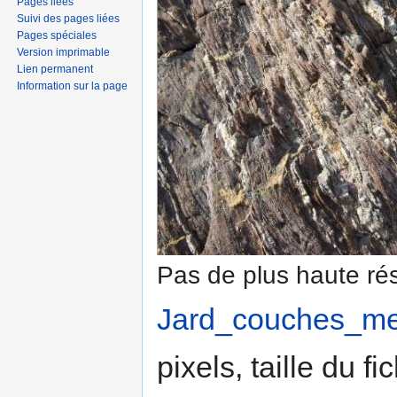
Pages liées
Suivi des pages liées
Pages spéciales
Version imprimable
Lien permanent
Information sur la page
Pas de plus haute rés
Jard_couches_me
pixels, taille du f