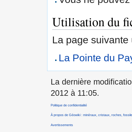
Utilisation du fi
La page suivante ut
La Pointe du Pa
La dernière modificatio
2012 à 11:05.
Politique de confidentialité
À propos de Géowiki : minéraux, cristaux, roches, fossile
Avertissements