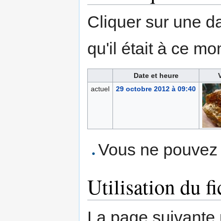
Cliquer sur une dat
qu'il était à ce mo
Date et heure
actuel
29 octobre 2012 à 09:40
Vous ne pouvez p
Utilisation du fi
La page suivante ut