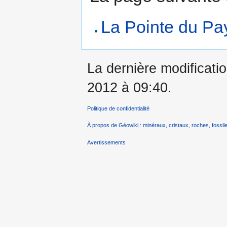
La Pointe du Pa
La dernière modificatio
2012 à 09:40.
Politique de confidentialité
À propos de Géowiki : minéraux, cristaux, roches, fossile
Avertissements